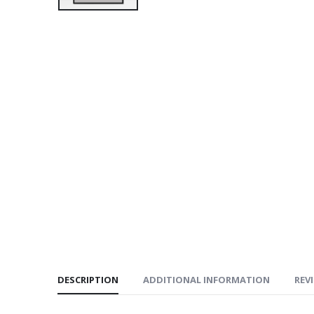
DESCRIPTION
ADDITIONAL INFORMATION
REVI