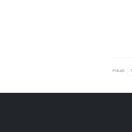
Prikaži: