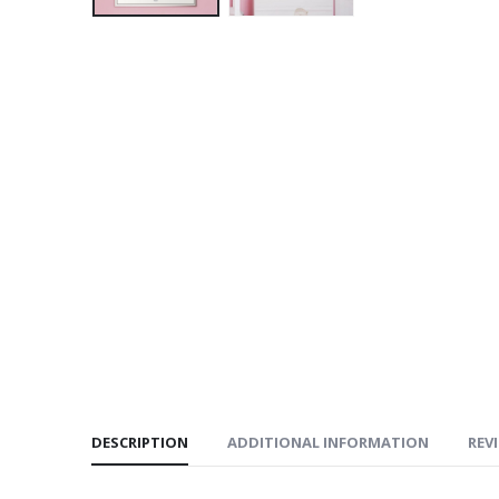
DESCRIPTION
ADDITIONAL INFORMATION
REVI