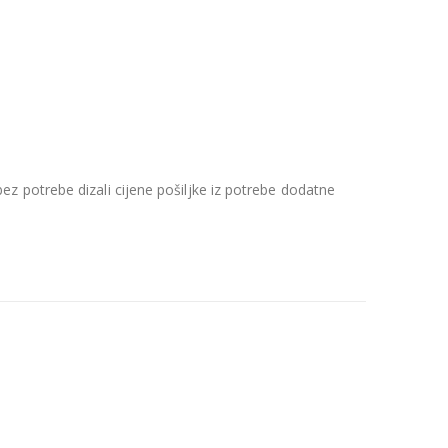
z potrebe dizali cijene pošiljke iz potrebe dodatne