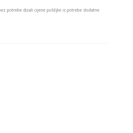
z potrebe dizali cijene pošiljke iz potrebe dodatne