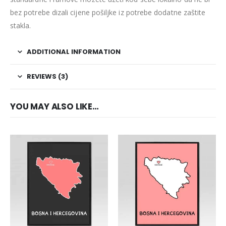
bez potrebe dizali cijene pošiljke iz potrebe dodatne zaštite
stakla.
ADDITIONAL INFORMATION
REVIEWS (3)
YOU MAY ALSO LIKE…