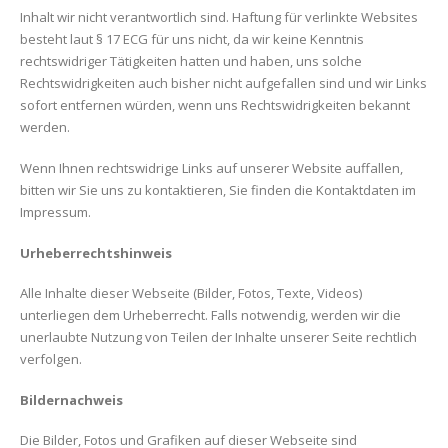
Inhalt wir nicht verantwortlich sind. Haftung für verlinkte Websites
besteht laut § 17 ECG für uns nicht, da wir keine Kenntnis
rechtswidriger Tätigkeiten hatten und haben, uns solche
Rechtswidrigkeiten auch bisher nicht aufgefallen sind und wir Links
sofort entfernen würden, wenn uns Rechtswidrigkeiten bekannt
werden.
Wenn Ihnen rechtswidrige Links auf unserer Website auffallen,
bitten wir Sie uns zu kontaktieren, Sie finden die Kontaktdaten im
Impressum.
Urheberrechtshinweis
Alle Inhalte dieser Webseite (Bilder, Fotos, Texte, Videos)
unterliegen dem Urheberrecht. Falls notwendig, werden wir die
unerlaubte Nutzung von Teilen der Inhalte unserer Seite rechtlich
verfolgen.
Bildernachweis
Die Bilder, Fotos und Grafiken auf dieser Webseite sind