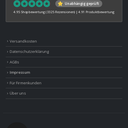
Unabhängig geprüft
4.95 Shopbewertung
(3325 Rezensionen)
|
4.91 Produktbewertung
Versandkosten
Datenschutzerklärung
AGBs
Impressum
Für Firmenkunden
Über uns