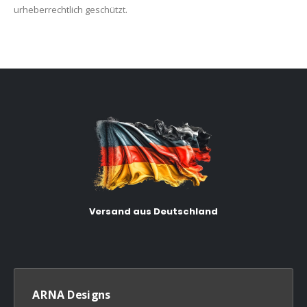
urheberrechtlich geschützt.
Versand aus Deutschland
ARNA Designs