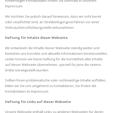
notwendigen Kontaktdaten finden Sie oberhalb in unserem
Impressum.
Wir möchten Sie jedoch darauf hinweisen, dass wir nicht bereit
oder verpflichtet sind, an Streitbeilegungsverfahren vor einer
Verbraucherschlichtungsstelle teilzunehmen.
Haftung für Inhalte dieser Webseite
Wir entwickeln die Inhalte dieser Webseite ständig weiter und
bemühen uns korrekte und aktuelle Informationen bereitzustellen.
Leider können wir keine Haftung für die Korrektheit aller Inhalte
auf dieser Webseite übernehmen, speziell für jene die seitens
Dritter bereitgestellt wurden.
Sollten Ihnen problematische oder rechtswidrige Inhalte auffallen,
bitten wir Sie uns umgehend zu kontaktieren, Sie finden die
Kontaktdaten im Impressum.
Haftung für Links auf dieser Webseite
Unsere Webseite enthält Links zu anderen Webseiten für deren