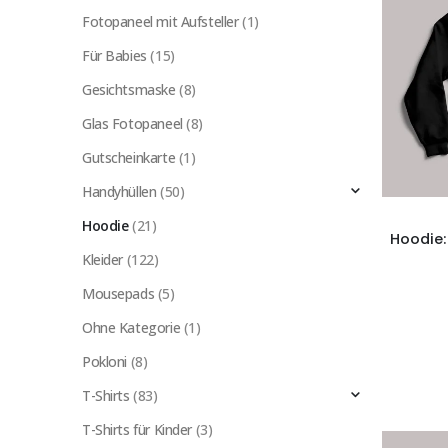
Fotopaneel mit Aufsteller
(1)
Für Babies
(15)
Gesichtsmaske
(8)
Glas Fotopaneel
(8)
Gutscheinkarte
(1)
Handyhüllen
(50)
Hoodie
(21)
Kleider
(122)
Mousepads
(5)
Ohne Kategorie
(1)
Pokloni
(8)
T-Shirts
(83)
T-Shirts für Kinder
(3)