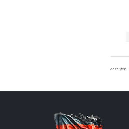
Anzeigen: