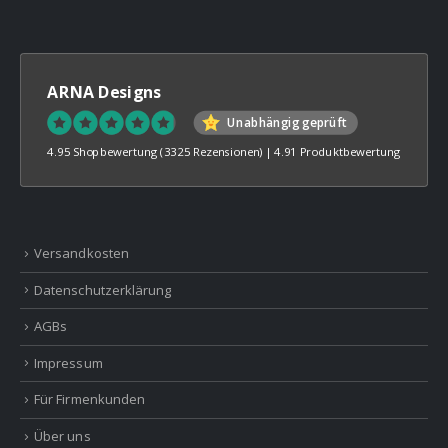
ARNA Designs
Unabhängig geprüft
4.95 Shopbewertung
(3325 Rezensionen)
|
4.91 Produktbewertung
Versandkosten
Datenschutzerklärung
AGBs
Impressum
Für Firmenkunden
Über uns