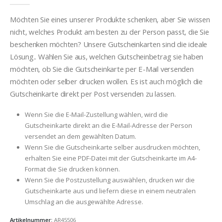
Möchten Sie eines unserer Produkte schenken, aber Sie wissen
nicht, welches Produkt am besten zu der Person passt, die Sie
beschenken möchten? Unsere Gutscheinkarten sind die ideale
Lösung.. Wählen Sie aus, welchen Gutscheinbetrag sie haben
möchten, ob Sie die Gutscheinkarte per E-Mail versenden
möchten oder selber drucken wollen. Es ist auch möglich die
Gutscheinkarte direkt per Post versenden zu lassen.
Wenn Sie die E-Mail-Zustellung wählen, wird die
Gutscheinkarte direkt an die E-Mail-Adresse der Person
versendet an dem gewählten Datum.
Wenn Sie die Gutscheinkarte selber ausdrucken möchten,
erhalten Sie eine PDF-Datei mit der Gutscheinkarte im A4-
Format die Sie drucken können.
Wenn Sie die Postzustellung auswählen, drucken wir die
Gutscheinkarte aus und liefern diese in einem neutralen
Umschlag an die ausgewählte Adresse.
Artikelnummer:
AR45506