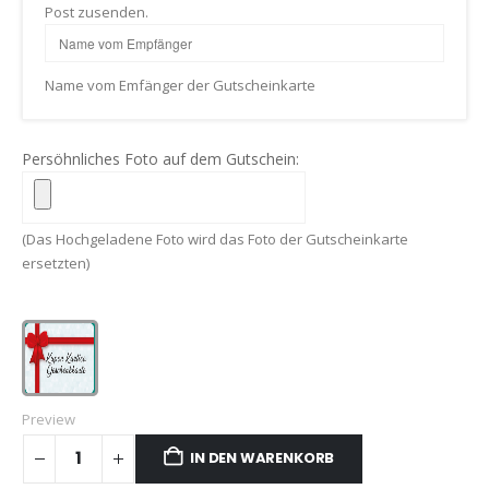
Post zusenden.
Name vom Emfänger der Gutscheinkarte
Persöhnliches Foto auf dem Gutschein:
(Das Hochgeladene Foto wird das Foto der Gutscheinkarte
ersetzten)
Preview
IN DEN WARENKORB