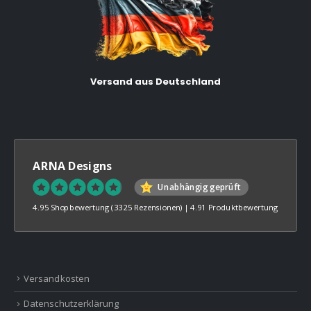
Versand aus Deutschland
ARNA Designs
Unabhängig geprüft
4.95 Shopbewertung
(3325 Rezensionen)
|
4.91 Produktbewertung
Versandkosten
Datenschutzerklärung