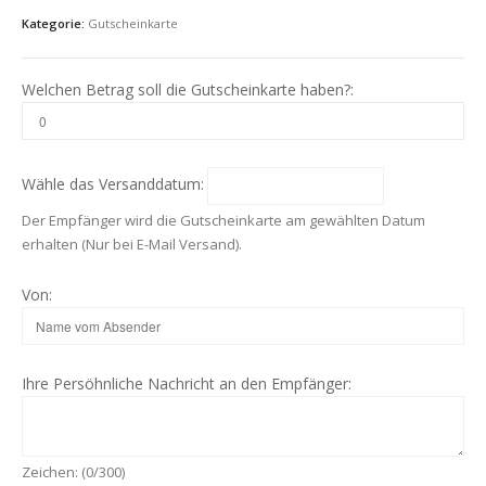
Kategorie:
Gutscheinkarte
Welchen Betrag soll die Gutscheinkarte haben?:
Wähle das Versanddatum:
Der Empfänger wird die Gutscheinkarte am gewählten Datum
erhalten (Nur bei E-Mail Versand).
Von:
Ihre Persöhnliche Nachricht an den Empfänger:
Zeichen: (
0
/300)