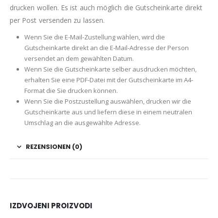
drucken wollen. Es ist auch möglich die Gutscheinkarte direkt
per Post versenden zu lassen.
Wenn Sie die E-Mail-Zustellung wählen, wird die
Gutscheinkarte direkt an die E-Mail-Adresse der Person
versendet an dem gewählten Datum.
Wenn Sie die Gutscheinkarte selber ausdrucken möchten,
erhalten Sie eine PDF-Datei mit der Gutscheinkarte im A4-
Format die Sie drucken können.
Wenn Sie die Postzustellung auswählen, drucken wir die
Gutscheinkarte aus und liefern diese in einem neutralen
Umschlag an die ausgewählte Adresse.
REZENSIONEN (0)
IZDVOJENI PROIZVODI