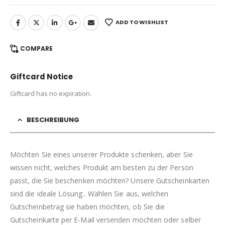
ADD TO WISHLIST
COMPARE
Giftcard Notice
Giftcard has no expiration.
BESCHREIBUNG
Möchten Sie eines unserer Produkte schenken, aber Sie
wissen nicht, welches Produkt am besten zu der Person
passt, die Sie beschenken möchten? Unsere Gutscheinkarten
sind die ideale Lösung.. Wählen Sie aus, welchen
Gutscheinbetrag sie haben möchten, ob Sie die
Gutscheinkarte per E-Mail versenden möchten oder selber