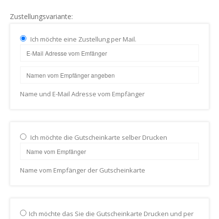
Zustellungsvariante:
Ich möchte eine Zustellung per Mail.
Name und E-Mail Adresse vom Empfänger
Ich möchte die Gutscheinkarte selber Drucken
Name vom Empfänger der Gutscheinkarte
Ich möchte das Sie die Gutscheinkarte Drucken und per