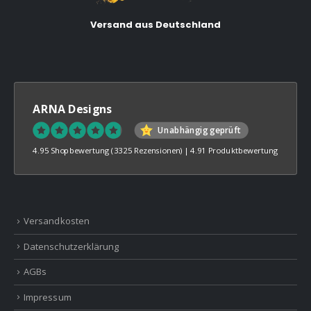
Versand aus Deutschland
ARNA Designs
Unabhängig geprüft
4.95 Shopbewertung
(3325 Rezensionen)
|
4.91 Produktbewertung
Versandkosten
Datenschutzerklärung
AGBs
Impressum