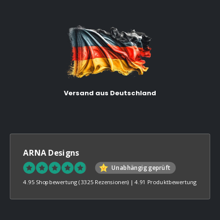
Versand aus Deutschland
ARNA Designs
Unabhängig geprüft
4.95 Shopbewertung
(3325 Rezensionen)
|
4.91 Produktbewertung