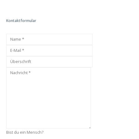
Kontaktformular
Bist du ein Mensch?