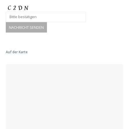
Auf der Karte