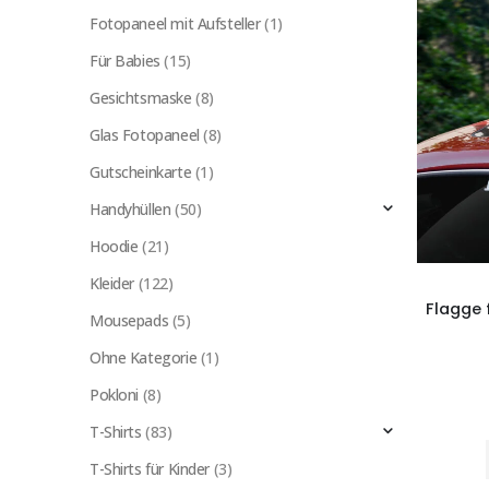
Fotopaneel mit Aufsteller
(1)
Für Babies
(15)
Gesichtsmaske
(8)
Glas Fotopaneel
(8)
Gutscheinkarte
(1)
Handyhüllen
(50)
Hoodie
(21)
Kleider
(122)
Mousepads
(5)
Ohne Kategorie
(1)
Pokloni
(8)
T-Shirts
(83)
T-Shirts für Kinder
(3)