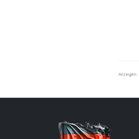
Anzeigen: