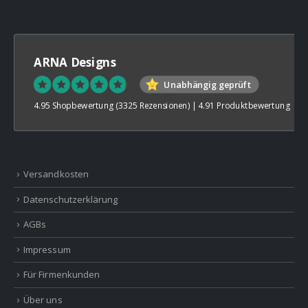
ARNA Designs
Unabhängig geprüft
4.95 Shopbewertung
(3325 Rezensionen)
|
4.91 Produktbewertung
Versandkosten
Datenschutzerklärung
AGBs
Impressum
Für Firmenkunden
Über uns