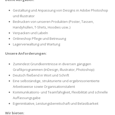
Gestaltung und Anpassung von Designs in Adobe Photoshop
und Illustrator
Bedrucken von unseren Produkten (Poster, Tassen,
Handyhüllen, T-Shirts, Hoodies usw..)
Verpacken und Labeln
Onlineshop Pflege und Betreuung
Lagerverwaltung und Wartung
Unsere Anforderungen:
Zumindest Grundkenntnisse in diversen gängigen
Grafikprogrammen (InDesign, Illustrator, Photoshop)
Deutsch fließend in Wort und Schrift
Eine selbständige, strukturierte und ergebnisorientierte
Arbeitsweise sowie Organisationstalent
Kommunikations- und Teamfähigkeit, Flexibilität und schnelle
Auffassungsgabe
Eigeninitiative, Leistungsbereitschaft und Belastbarkeit
Wir bieten: