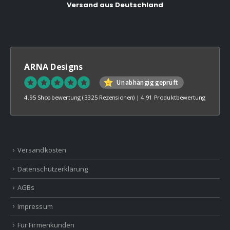
Versand aus Deutschland
ARNA Designs
Unabhängig geprüft
4.95 Shopbewertung
(3325 Rezensionen)
|
4.91 Produktbewertung
Versandkosten
Datenschutzerklärung
AGBs
Impressum
Für Firmenkunden