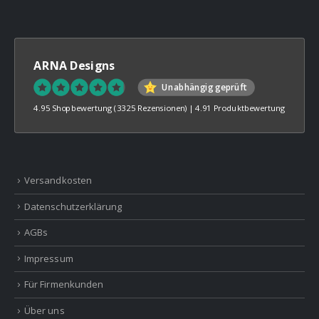
ARNA Designs
Unabhängig geprüft
4.95 Shopbewertung
(3325 Rezensionen)
|
4.91 Produktbewertung
Versandkosten
Datenschutzerklärung
AGBs
Impressum
Für Firmenkunden
Über uns