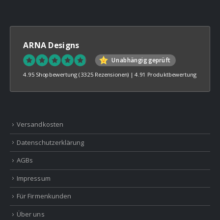
ARNA Designs
Unabhängig geprüft
4.95 Shopbewertung
(3325 Rezensionen)
|
4.91 Produktbewertung
Versandkosten
Datenschutzerklärung
AGBs
Impressum
Für Firmenkunden
Über uns