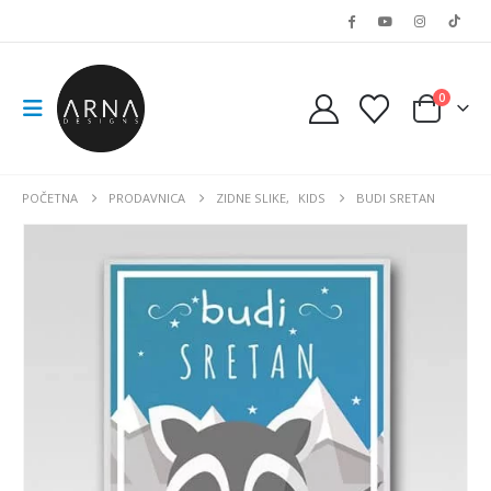
0
POČETNA
PRODAVNICA
ZIDNE SLIKE
,
KIDS
BUDI SRETAN