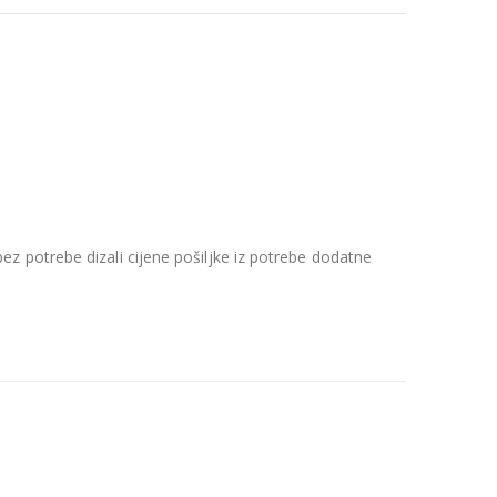
z potrebe dizali cijene pošiljke iz potrebe dodatne