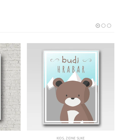
KIDS
,
ZIDNE SLIKE