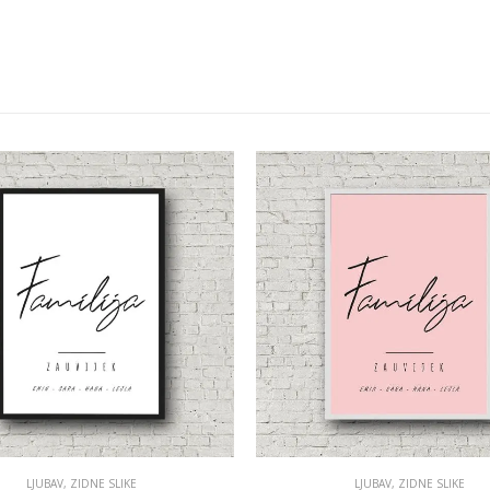
LJUBAV
,
ZIDNE SLIKE
LJUBAV
,
ZIDNE SLIKE