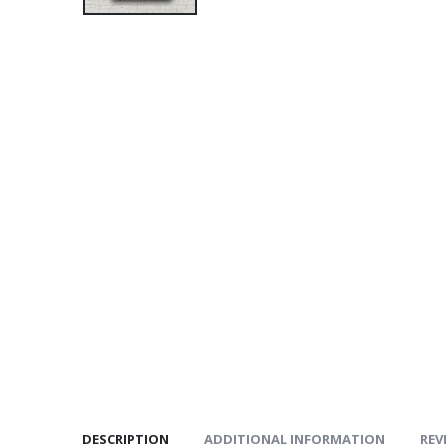
DESCRIPTION
ADDITIONAL INFORMATION
REVI