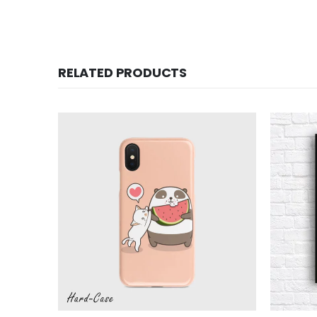
RELATED PRODUCTS