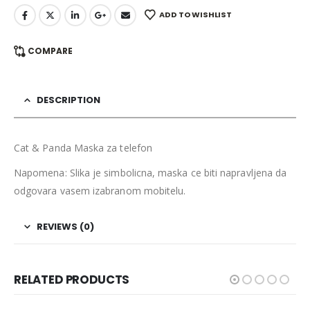
ADD TO WISHLIST
COMPARE
DESCRIPTION
Cat & Panda Maska za telefon
Napomena: Slika je simbolicna, maska ce biti napravljena da
odgovara vasem izabranom mobitelu.
REVIEWS (0)
RELATED PRODUCTS