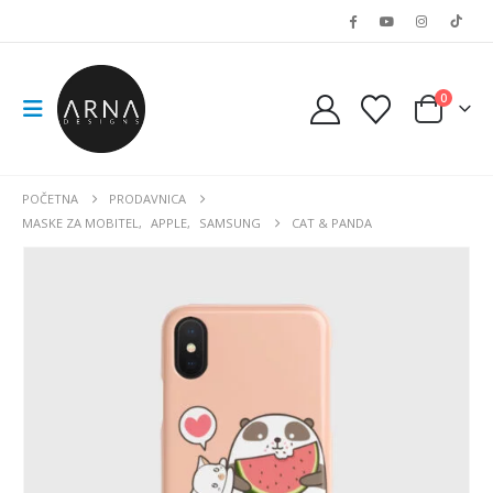
0
POČETNA
PRODAVNICA
MASKE ZA MOBITEL
,
APPLE
,
SAMSUNG
CAT & PANDA