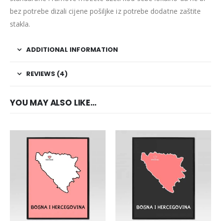
bez potrebe dizali cijene pošiljke iz potrebe dodatne zaštite
stakla.
ADDITIONAL INFORMATION
REVIEWS (4)
YOU MAY ALSO LIKE…