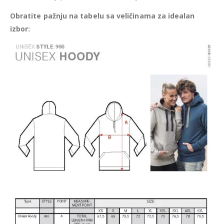
Obratite pažnju na tabelu sa veličinama za idealan
izbor: