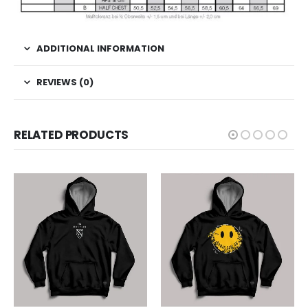
ADDITIONAL INFORMATION
REVIEWS (0)
RELATED PRODUCTS