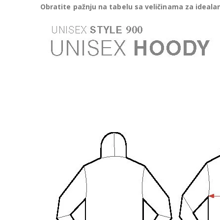
Obratite pažnju na tabelu sa veličinama za idealan