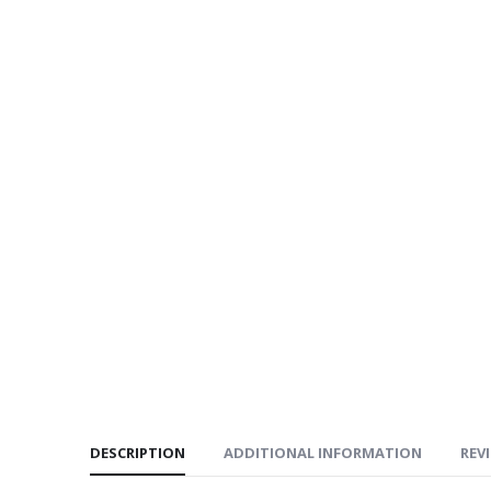
DESCRIPTION
ADDITIONAL INFORMATION
REVI