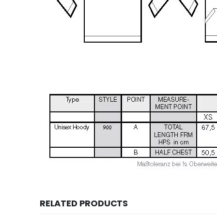
RELATED PRODUCTS