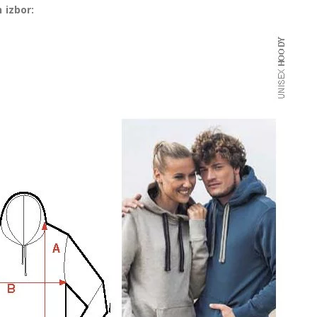
 izbor: