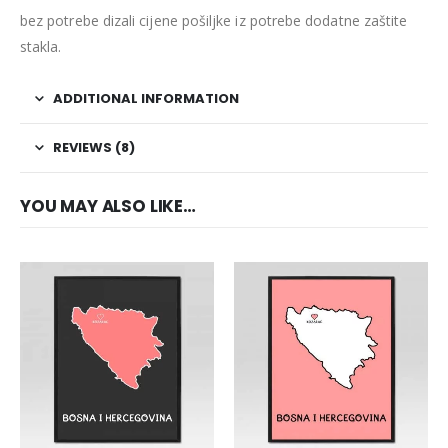
bez potrebe dizali cijene pošiljke iz potrebe dodatne zaštite
stakla.
ADDITIONAL INFORMATION
REVIEWS (8)
YOU MAY ALSO LIKE…