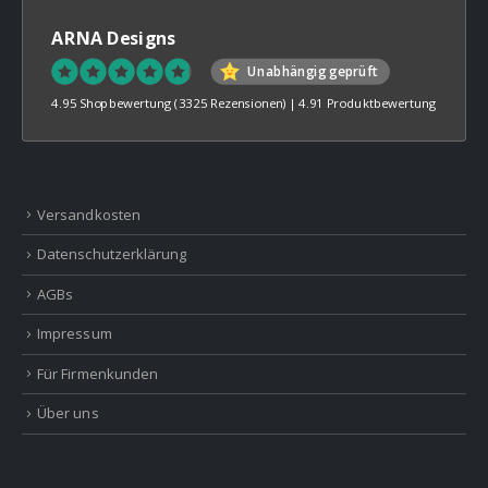
ARNA Designs
Unabhängig geprüft
4.95 Shopbewertung
(3325 Rezensionen)
|
4.91 Produktbewertung
Versandkosten
Datenschutzerklärung
AGBs
Impressum
Für Firmenkunden
Über uns