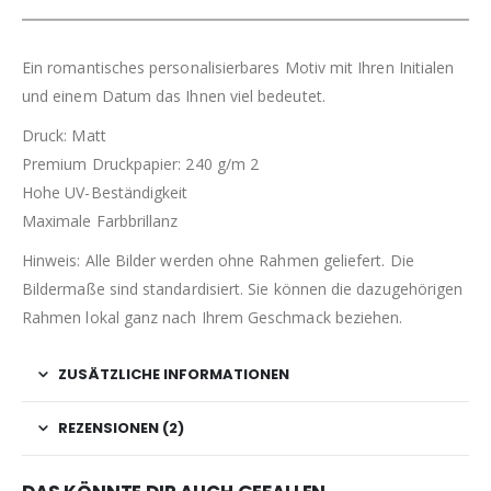
Ein romantisches personalisierbares Motiv mit Ihren Initialen
und einem Datum das Ihnen viel bedeutet.
Druck: Matt
Premium Druckpapier: 240 g/m 2
Hohe UV-Beständigkeit
Maximale Farbbrillanz
Hinweis: Alle Bilder werden ohne Rahmen geliefert. Die
Bildermaße sind standardisiert. Sie können die dazugehörigen
Rahmen lokal ganz nach Ihrem Geschmack beziehen.
ZUSÄTZLICHE INFORMATIONEN
REZENSIONEN (2)