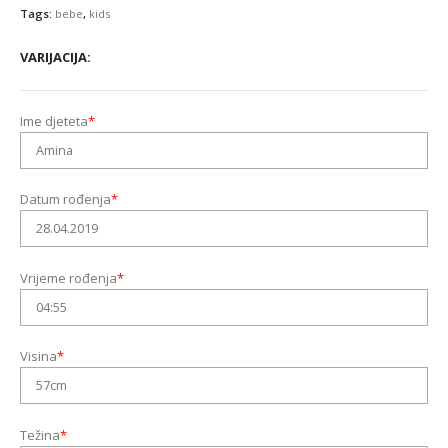
Tags:
bebe
,
kids
VARIJACIJA
Ime djeteta
*
Datum rođenja
*
Vrijeme rođenja
*
Visina
*
Težina
*