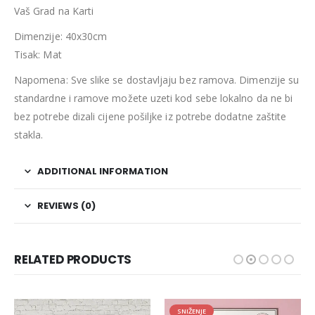
Vaš Grad na Karti
Dimenzije: 40x30cm
Tisak: Mat
Napomena: Sve slike se dostavljaju bez ramova. Dimenzije su
standardne i ramove možete uzeti kod sebe lokalno da ne bi
bez potrebe dizali cijene pošiljke iz potrebe dodatne zaštite
stakla.
ADDITIONAL INFORMATION
REVIEWS (0)
RELATED PRODUCTS
SNIŽENJE