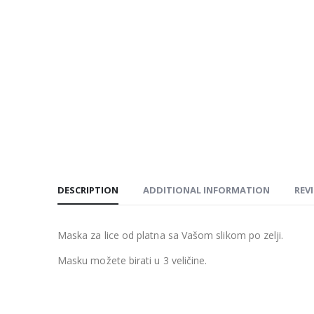
DESCRIPTION
ADDITIONAL INFORMATION
REVI
Maska za lice od platna sa Vašom slikom po zelji.
Masku možete birati u 3 veličine.