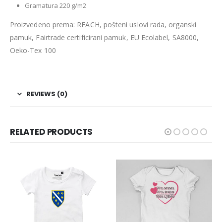
Gramatura 220 g/m2
Proizvedeno prema: REACH, pošteni uslovi rada, organski
pamuk, Fairtrade certificirani pamuk, EU Ecolabel, SA8000,
Oeko-Tex 100
REVIEWS (0)
RELATED PRODUCTS