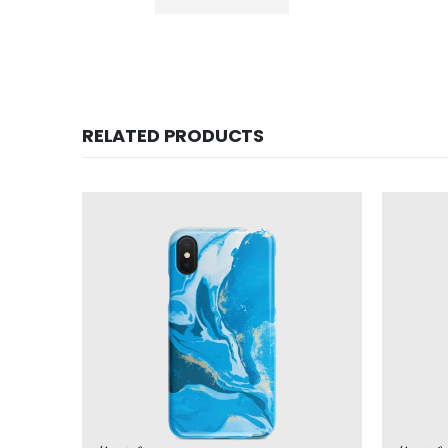
RELATED PRODUCTS