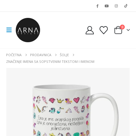
0
POČETNA
PRODAVNICA
ŠOLJE
ZNAČENJE IMENA SA SOPSTVENIM TEKSTOM I IMENOM