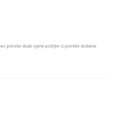
z potrebe dizali cijene pošiljke iz potrebe dodatne