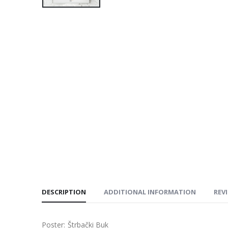
DESCRIPTION
ADDITIONAL INFORMATION
REVI
Poster: Štrbački Buk