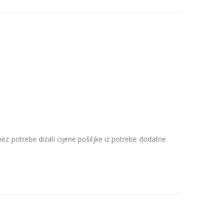
z potrebe dizali cijene pošiljke iz potrebe dodatne