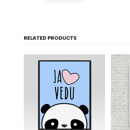
RELATED PRODUCTS