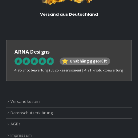
Versand aus Deutschland
ARNA Designs
Unabhängig geprüft
4.95 Shopbewertung
(3325 Rezensionen)
|
4.91 Produktbewertung
Versandkosten
Datenschutzerklärung
AGBs
Impressum