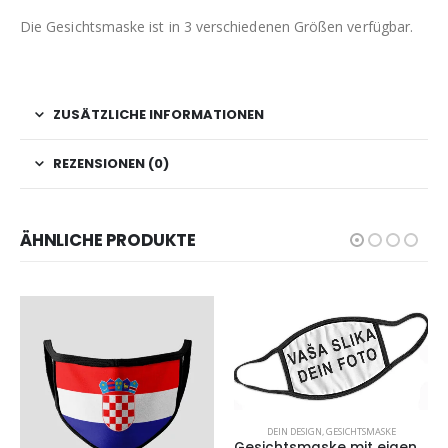
Die Gesichtsmaske ist in 3 verschiedenen Größen verfügbar.
ZUSÄTZLICHE INFORMATIONEN
REZENSIONEN (0)
ÄHNLICHE PRODUKTE
DEIN DESIGN
,
GESICHTSMASKE
Gesichtsmaske mit eigenem Foto.