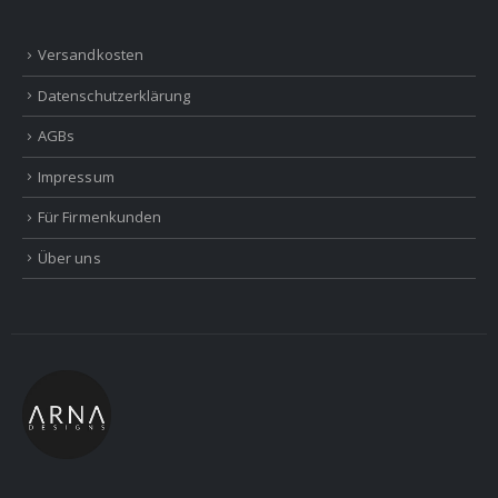
Versandkosten
Datenschutzerklärung
AGBs
Impressum
Für Firmenkunden
Über uns