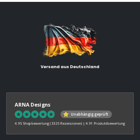
Versand aus Deutschland
ARNA Designs
Unabhängig geprüft
4.95 Shopbewertung
(3325 Rezensionen)
|
4.91 Produktbewertung