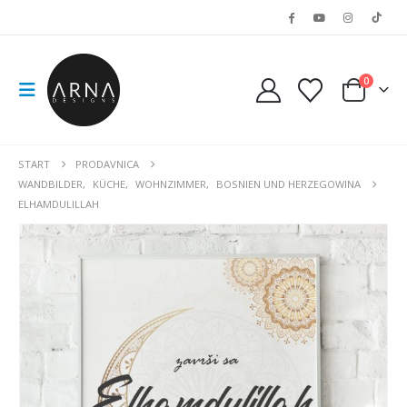
0
START
PRODAVNICA
WANDBILDER
,
KÜCHE
,
WOHNZIMMER
,
BOSNIEN UND HERZEGOWINA
ELHAMDULILLAH