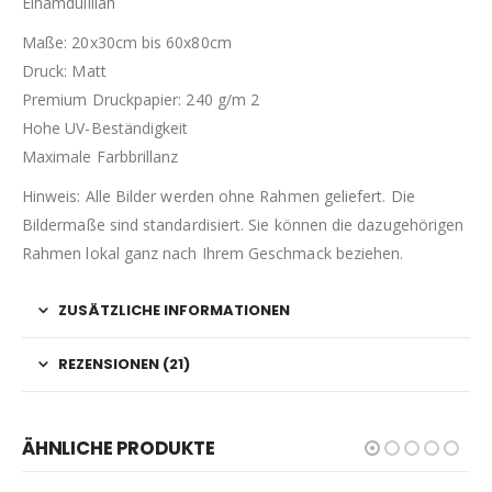
Elhamdulillah
Maße: 20x30cm bis 60x80cm
Druck: Matt
Premium Druckpapier: 240 g/m 2
Hohe UV-Beständigkeit
Maximale Farbbrillanz
Hinweis: Alle Bilder werden ohne Rahmen geliefert. Die
Bildermaße sind standardisiert. Sie können die dazugehörigen
Rahmen lokal ganz nach Ihrem Geschmack beziehen.
ZUSÄTZLICHE INFORMATIONEN
REZENSIONEN (21)
ÄHNLICHE PRODUKTE