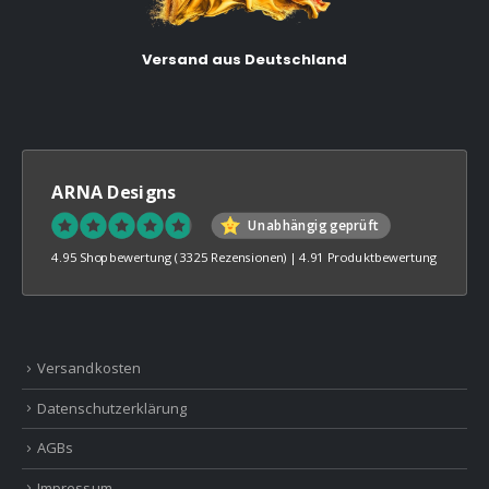
Versand aus Deutschland
ARNA Designs
Unabhängig geprüft
4.95 Shopbewertung
(3325 Rezensionen)
|
4.91 Produktbewertung
Versandkosten
Datenschutzerklärung
AGBs
Impressum