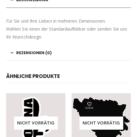
Für Sie und Ihre Lieben in mehreren Dimensionen.
Wählen Sie einen der Standardaufkleber oder senden Sie uns
Ihr Wunschdesign.
REZENSIONEN (0)
ÄHNLICHE PRODUKTE
NICHT VORRÄTIG
NICHT VORRÄTIG