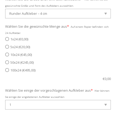
gewünschte Größe und Form des Aufklebers auswählen.
Wählen Sie die gewünschte Menge aus
*
Auf einem Papier befinden sich
24 Aufkleber.
1x24 (€0,00)
5x24 (€20,00)
10x24 (€45,00)
50x24 (€245,00)
100x24 (€495,00)
€
0,00
Wählen Sie einige der vorgeschlagenen Aufkleber aus
*
Hier können
Sie einige der angebotenen Aufkleber auswählen