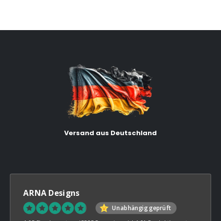
Versand aus Deutschland
ARNA Designs
Unabhängig geprüft