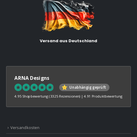
Versand aus Deutschland
ARNA Designs
Unabhängig geprüft
4.95 Shopbewertung
(3325 Rezensionen)
|
4.91 Produktbewertung
Versandkosten