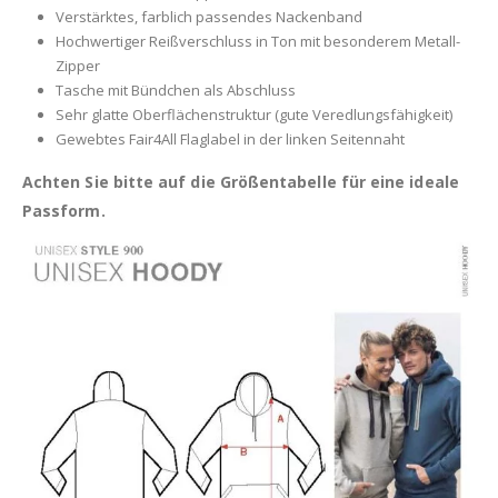
Verstärktes, farblich passendes Nackenband
Hochwertiger Reißverschluss in Ton mit besonderem Metall-
Zipper
Tasche mit Bündchen als Abschluss
Sehr glatte Oberflächenstruktur (gute Veredlungsfähigkeit)
Gewebtes Fair4All Flaglabel in der linken Seitennaht
Achten Sie bitte auf die Größentabelle für eine ideale
Passform.