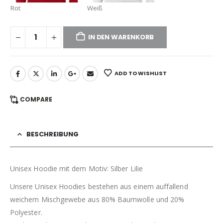
Rot
Weiß
IN DEN WARENKORB
ADD TO WISHLIST
COMPARE
BESCHREIBUNG
Unisex Hoodie mit dem Motiv: Silber Lilie
Unsere Unisex Hoodies bestehen aus einem auffallend
weichem Mischgewebe aus 80% Baumwolle und 20%
Polyester.