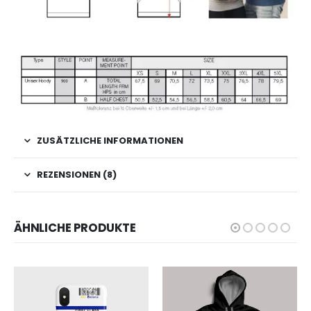
ZUSÄTZLICHE INFORMATIONEN
REZENSIONEN (8)
ÄHNLICHE PRODUKTE