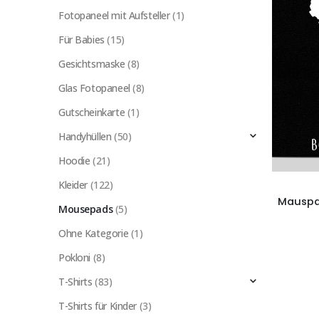
Fotopaneel mit Aufsteller
(1)
Für Babies
(15)
Gesichtsmaske
(8)
Glas Fotopaneel
(8)
Gutscheinkarte
(1)
Handyhüllen
(50)
Hoodie
(21)
Kleider
(122)
Mousepads
(5)
Ohne Kategorie
(1)
Pokloni
(8)
T-Shirts
(83)
T-Shirts für Kinder
(3)