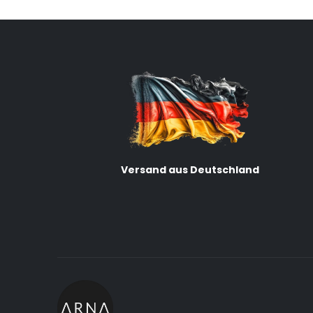
Versand aus Deutschland