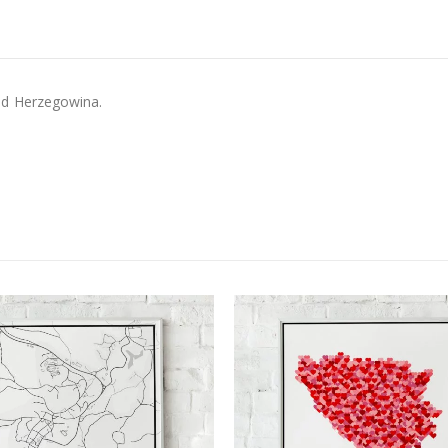
d Herzegowina.