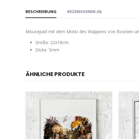
BESCHREIBUNG
REZENSIONEN (0)
Mousepad mit dem Motiv des Wappens von Bosnien un
Größe: 22x18cm
Dicke: 5mm
ÄHNLICHE PRODUKTE