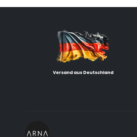
Versand aus Deutschland