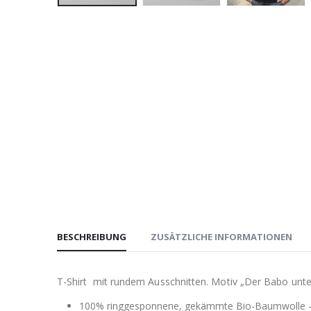
BESCHREIBUNG
ZUSÄTZLICHE INFORMATIONEN
T-Shirt mit rundem Ausschnitten. Motiv „Der Babo unte
100% ringgesponnene, gekämmte Bio-Baumwolle 