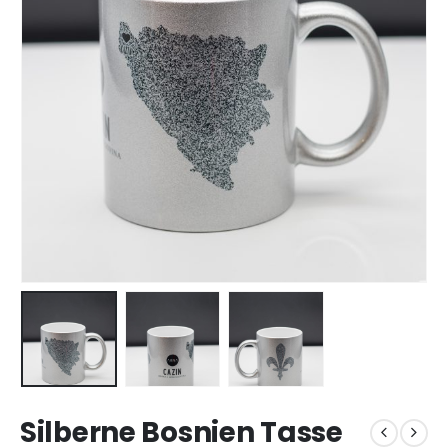
Silberne Bosnien Tasse