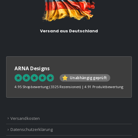
Versand aus Deutschland
ARNA Designs
Unabhängig geprüft
4.95 Shopbewertung
(3325 Rezensionen)
|
4.91 Produktbewertung
Versandkosten
Datenschutzerklärung