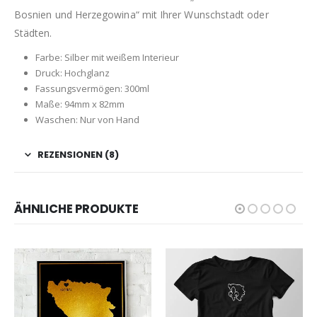
Bosnien und Herzegowina“ mit Ihrer Wunschstadt oder
Städten.
Farbe: Silber mit weißem Interieur
Druck: Hochglanz
Fassungsvermögen: 300ml
Maße: 94mm x 82mm
Waschen: Nur von Hand
REZENSIONEN (8)
ÄHNLICHE PRODUKTE