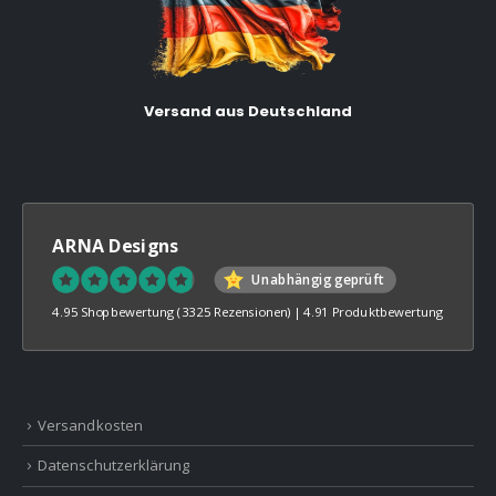
Versand aus Deutschland
ARNA Designs
Unabhängig geprüft
4.95 Shopbewertung
(3325 Rezensionen)
|
4.91 Produktbewertung
Versandkosten
Datenschutzerklärung