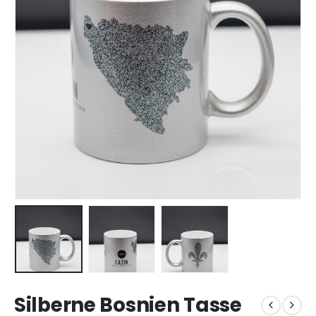
Silberne Bosnien Tasse