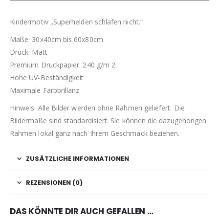
Kindermotiv „Superhelden schlafen nicht.“
Maße: 30x40cm bis 60x80cm
Druck: Matt
Premium Druckpapier: 240 g/m 2
Hohe UV-Beständigkeit
Maximale Farbbrillanz
Hinweis: Alle Bilder werden ohne Rahmen geliefert. Die
Bildermaße sind standardisiert. Sie können die dazugehörigen
Rahmen lokal ganz nach Ihrem Geschmack beziehen.
ZUSÄTZLICHE INFORMATIONEN
REZENSIONEN (0)
DAS KÖNNTE DIR AUCH GEFALLEN …