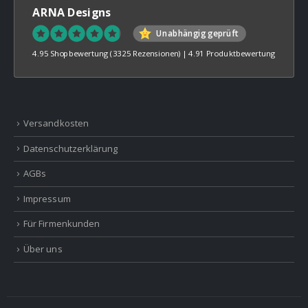
ARNA Designs
Unabhängig geprüft
4.95 Shopbewertung
(3325 Rezensionen)
|
4.91 Produktbewertung
Versandkosten
Datenschutzerklärung
AGBs
Impressum
Für Firmenkunden
Über uns