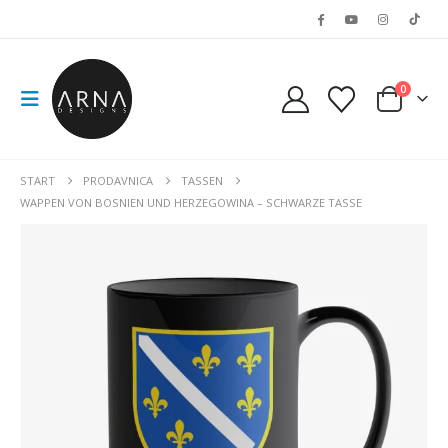
0
START
PRODAVNICA
TASSEN
WAPPEN VON BOSNIEN UND HERZEGOWINA – SCHWARZE TASSE