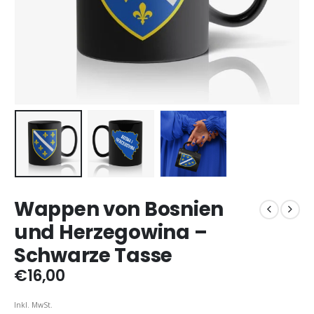
Wappen von Bosnien
und Herzegowina –
Schwarze Tasse
€
16,00
Inkl. MwSt.