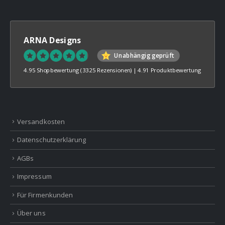
ARNA Designs
Unabhängig geprüft
4.95 Shopbewertung
(3325 Rezensionen)
|
4.91 Produktbewertung
Versandkosten
Datenschutzerklärung
AGBs
Impressum
Für Firmenkunden
Über uns