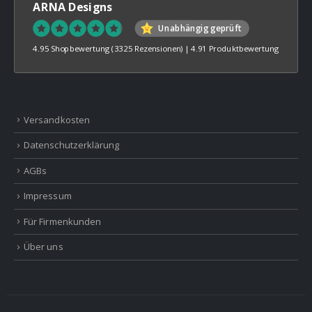
ARNA Designs
Unabhängig geprüft
4.95 Shopbewertung
(3325 Rezensionen)
|
4.91 Produktbewertung
Versandkosten
Datenschutzerklärung
AGBs
Impressum
Für Firmenkunden
Über uns