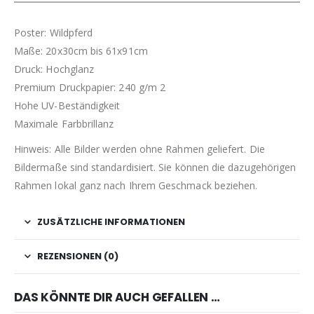
Poster: Wildpferd
Maße: 20x30cm bis 61x91cm
Druck: Hochglanz
Premium Druckpapier: 240 g/m 2
Hohe UV-Beständigkeit
Maximale Farbbrillanz
Hinweis: Alle Bilder werden ohne Rahmen geliefert. Die
Bildermaße sind standardisiert. Sie können die dazugehörigen
Rahmen lokal ganz nach Ihrem Geschmack beziehen.
ZUSÄTZLICHE INFORMATIONEN
REZENSIONEN (0)
DAS KÖNNTE DIR AUCH GEFALLEN …