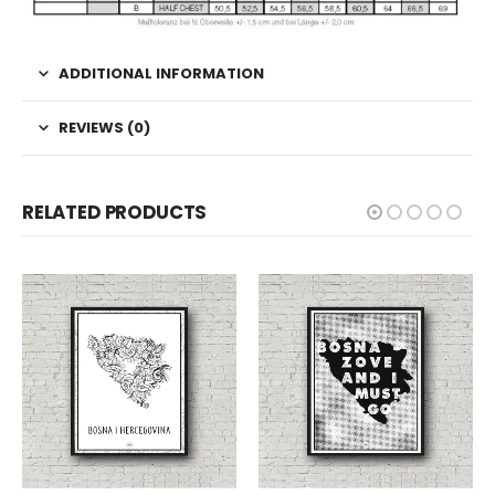
ADDITIONAL INFORMATION
REVIEWS (0)
RELATED PRODUCTS