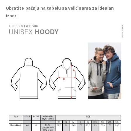
Obratite pažnju na tabelu sa veličinama za idealan
izbor: