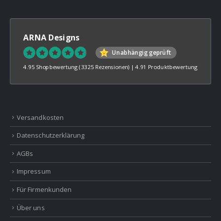
ARNA Designs
Unabhängig geprüft
4.95 Shopbewertung
(3325 Rezensionen)
|
4.91 Produktbewertung
Versandkosten
Datenschutzerklärung
AGBs
Impressum
Für Firmenkunden
Über uns