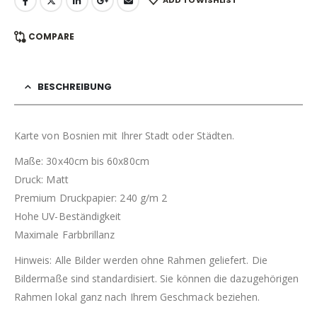
COMPARE
BESCHREIBUNG
Karte von Bosnien mit Ihrer Stadt oder Städten.
Maße: 30x40cm bis 60x80cm
Druck: Matt
Premium Druckpapier: 240 g/m 2
Hohe UV-Beständigkeit
Maximale Farbbrillanz
Hinweis: Alle Bilder werden ohne Rahmen geliefert. Die
Bildermaße sind standardisiert. Sie können die dazugehörigen
Rahmen lokal ganz nach Ihrem Geschmack beziehen.