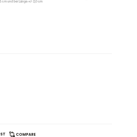
IST
COMPARE